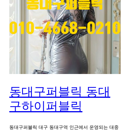
동대구퍼블릭 동대
구하이퍼블릭
동대구퍼블릭 대구 동대구역 인근에서 운영되는 대중