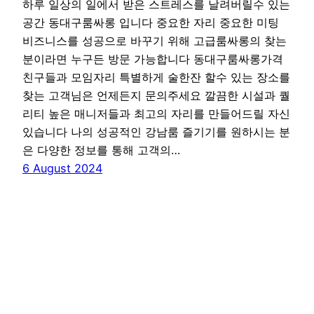
하루 일상의 일에서 받은 스트레스를 날려버릴수 있는
공간 동대구룸싸롱 입니다 중요한 자리 중요한 미팅
비즈니스를 성공으로 바꾸기 위해 고급룸싸롱의 찾는
분이라면 누구든 방문 가능합니다 동대구룸싸롱가격
친구들과 모임자리 특별하게 술한잔 할수 있는 장소를
찾는 고객님은 언제든지 문의주세요 깔끔한 시설과 퀄
리티 높은 매니저들과 최고의 자리를 만들어드릴 자신
있습니다 나의 성공적인 강남룸 즐기기를 원하시는 분
은 다양한 정보를 통해 고객의…
6 August 2024
동대구룸싸롱 동대구역주점 동대구노래방