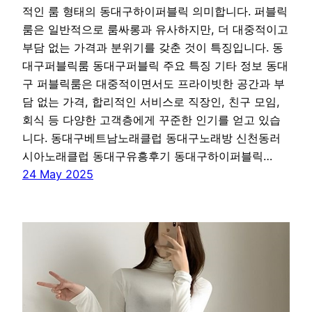
적인 룸 형태의 동대구하이퍼블릭 의미합니다. 퍼블릭
룸은 일반적으로 룸싸롱과 유사하지만, 더 대중적이고
부담 없는 가격과 분위기를 갖춘 것이 특징입니다. 동
대구퍼블릭룸 동대구퍼블릭 주요 특징 기타 정보 동대
구 퍼블릭룸은 대중적이면서도 프라이빗한 공간과 부
담 없는 가격, 합리적인 서비스로 직장인, 친구 모임,
회식 등 다양한 고객층에게 꾸준한 인기를 얻고 있습
니다. 동대구베트남노래클럽 동대구노래방 신천동러
시아노래클럽 동대구유흥후기 동대구하이퍼블릭…
24 May 2025