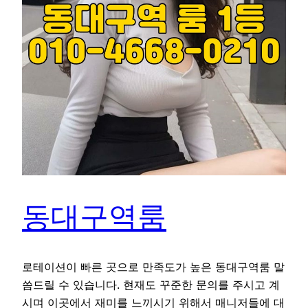
동대구역룸
로테이션이 빠른 곳으로 만족도가 높은 동대구역룸 말
씀드릴 수 있습니다. 현재도 꾸준한 문의를 주시고 계
시며 이곳에서 재미를 느끼시기 위해서 매니저들에 대