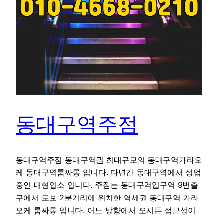
동대구역주점
동대구역주점 동대구역권 최대규모의 동대구역가라오
케 동대구역룸싸롱 입니다. 다년간 동대구역에서 성업
중인 대형업소 입니다. 주점는 동대구역입구역 9번출
구에서 도보 2분거리에 위치한 역세권 동대구역 가라
오케 룸싸롱 입니다. 어느 방향에서 오시든 접근성이