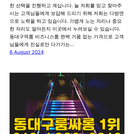
한 선택을 진행하고 계십니다. 늘 저희를 믿고 찾아주
시는 고객님들에게 보답해 드리기 위해 저희는 다방면
으로 노력을 하고 있습니다. 가볍게 노는 자리나 중요
한 자리도 얼마든지 이곳에서 누려보실 수 있습니다.
동대구역룸 비즈니스룸 완벽 거품 없는 가격으로 고객
님들에게 진실로만 다가가는…
6 August 2024