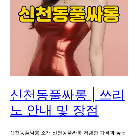
신천동풀싸롱 | 쓰리
노 안내 및 장점
신천동풀싸롱 소개 신천동풀싸롱 저렴한 가격과 높은