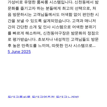
가성비로 유명한 룸싸롱 시스템입니다. 신천동에서 밤
문화를 즐기고자 하는 분들에게 최고의 선택으로, 처
음 방문하시는 고객님들께서도 어색함 없이 편안한 시
간을 보낼 수 있도록 설계되었습니다. 고객과 매니저
간의 간단한 소개 및 인사 시스템으로 어색한 분위기
를 빠르게 해소하며, 신천동야구장은 밤문화의 정점으
로 평가받습니다. 초보자나 내성적인 고객님들도 방문
후 높은 만족도를 느끼며, 따뜻한 인사 시스템으로…
5 June 2025
동대구룸싸롱 동대구역주점 동대구노래방