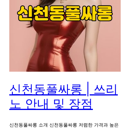
신천동풀싸롱 | 쓰리
노 안내 및 장점
신천동풀싸롱 소개 신천동풀싸롱 저렴한 가격과 높은