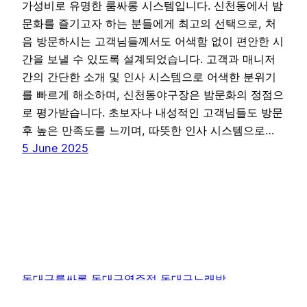
가성비로 유명한 룸싸롱 시스템입니다. 신천동에서 밤
문화를 즐기고자 하는 분들에게 최고의 선택으로, 처
음 방문하시는 고객님들께서도 어색함 없이 편안한 시
간을 보낼 수 있도록 설계되었습니다. 고객과 매니저
간의 간단한 소개 및 인사 시스템으로 어색한 분위기
를 빠르게 해소하며, 신천동야구장은 밤문화의 정점으
로 평가받습니다. 초보자나 내성적인 고객님들도 방문
후 높은 만족도를 느끼며, 따뜻한 인사 시스템으로…
5 June 2025
동대구룸싸롱 동대구역주점 동대구노래방