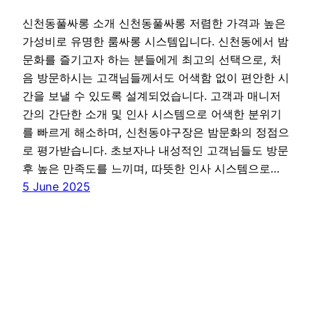
신천동풀싸롱 소개 신천동풀싸롱 저렴한 가격과 높은
가성비로 유명한 룸싸롱 시스템입니다. 신천동에서 밤
문화를 즐기고자 하는 분들에게 최고의 선택으로, 처
음 방문하시는 고객님들께서도 어색함 없이 편안한 시
간을 보낼 수 있도록 설계되었습니다. 고객과 매니저
간의 간단한 소개 및 인사 시스템으로 어색한 분위기
를 빠르게 해소하며, 신천동야구장은 밤문화의 정점으
로 평가받습니다. 초보자나 내성적인 고객님들도 방문
후 높은 만족도를 느끼며, 따뜻한 인사 시스템으로…
5 June 2025