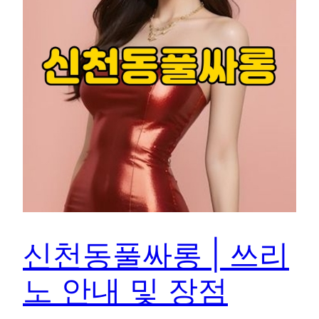
신천동풀싸롱 | 쓰리
노 안내 및 장점